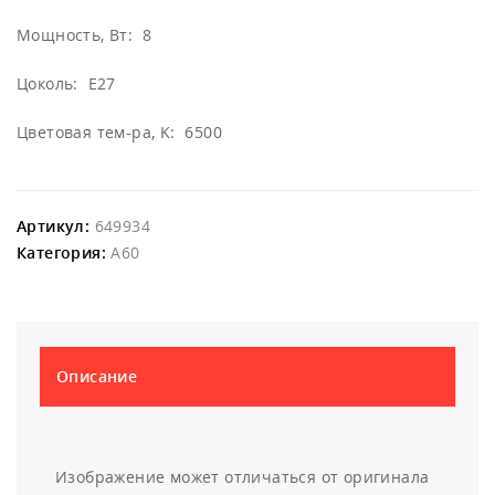
Мощность, Вт: 8
Цоколь: E27
Цветовая тем-ра, K: 6500
Артикул:
649934
Категория:
A60
Описание
Изображение может отличаться от оригинала