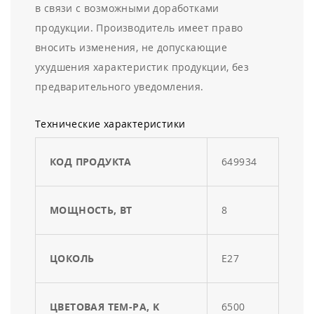
в связи с возможными доработками
продукции. Производитель имеет право
вносить изменения, не допускающие
ухудшения характеристик продукции, без
предварительного уведомления.
Технические характеристики
КОД ПРОДУКТА
649934
МОЩНОСТЬ, ВТ
8
ЦОКОЛЬ
E27
ЦВЕТОВАЯ ТЕМ-РА, K
6500