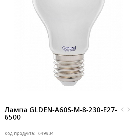
Лампа GLDEN-A60S-M-8-230-E27-
6500
Код продукта: 649934