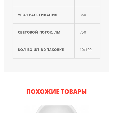
УГОЛ РАССЕИВАНИЯ
360
СВЕТОВОЙ ПОТОК, ЛМ
750
КОЛ-ВО ШТ В УПАКОВКЕ
10/100
ПОХОЖИЕ ТОВАРЫ