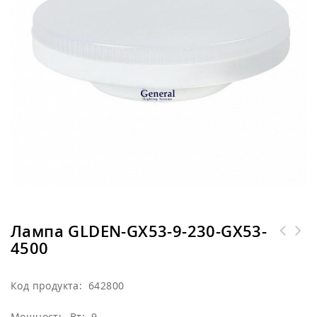
Лампа GLDEN-GX53-9-230-GX53-
4500
Код продукта: 642800
Мощность, Вт: 9