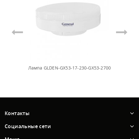
Лампа GLDEN-GX53-17-230-GX53-2700
Контакты
Социальные сети