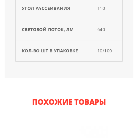
УГОЛ РАССЕИВАНИЯ
110
СВЕТОВОЙ ПОТОК, ЛМ
640
КОЛ-ВО ШТ В УПАКОВКЕ
10/100
ПОХОЖИЕ ТОВАРЫ