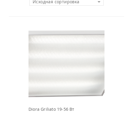
Исходная сортировка
Diora Griliato 19-56 Вт